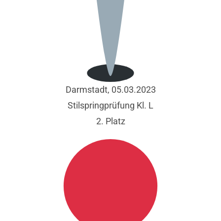
Darmstadt, 05.03.2023
Stilspringprüfung Kl. L
2. Platz