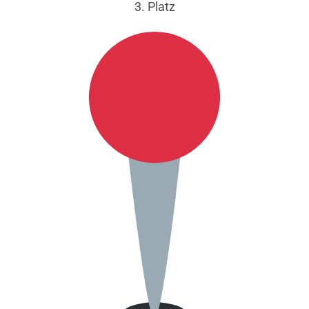
3. Platz