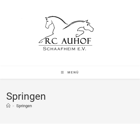
MENÜ
Springen
>
Springen