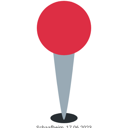
Schaafheim, 17.06.2023