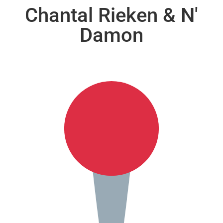
Chantal Rieken & N'
Damon