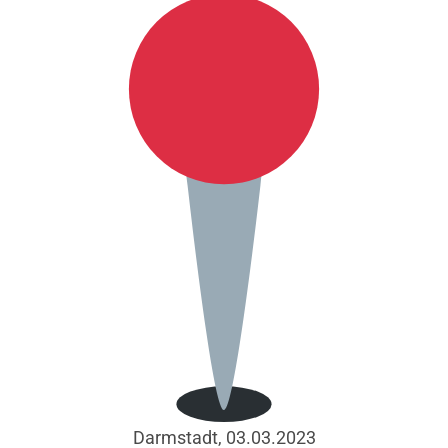
Darmstadt, 03.03.2023