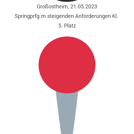
Großostheim, 21.05.2023
Springprfg.m.steigenden Anforderungen Kl.
5. Platz