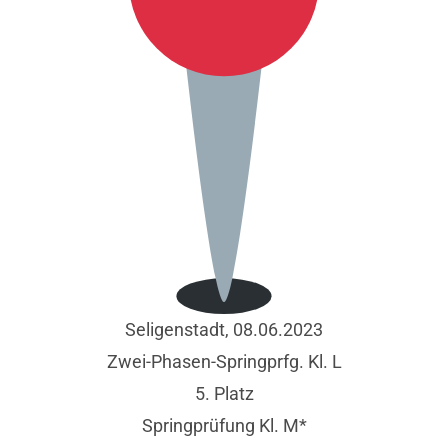
Seligenstadt, 08.06.2023
Zwei-Phasen-Springprfg. Kl. L
5. Platz
Springprüfung Kl. M*