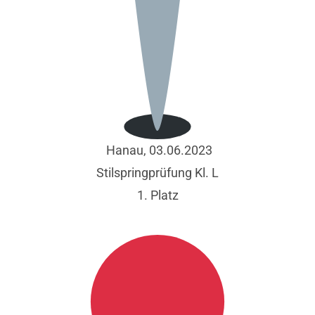
Hanau, 03.06.2023
Stilspringprüfung Kl. L
1. Platz