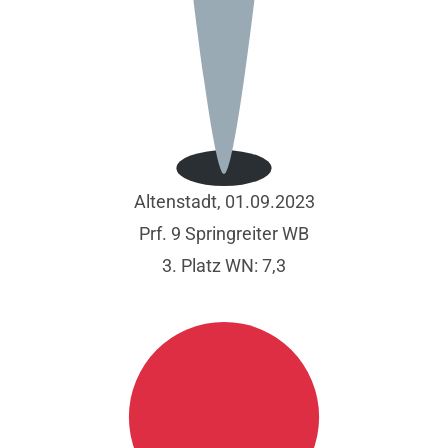
Altenstadt, 01.09.2023
Prf. 9 Springreiter WB
3. Platz WN: 7,3