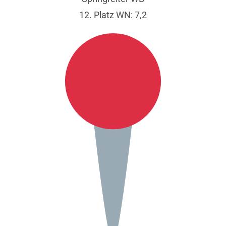
12. Platz WN: 7,2