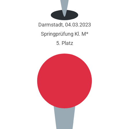
Darmstadt, 04.03.2023
Springprüfung Kl. M*
5. Platz