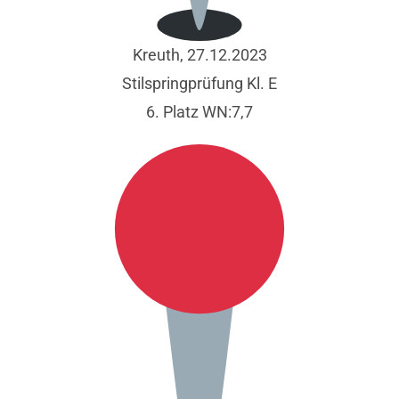
Kreuth, 27.12.2023
Stilspringprüfung Kl. E
6. Platz WN:7,7