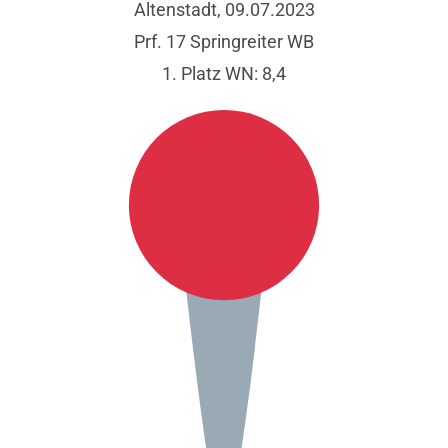
Altenstadt, 09.07.2023
Prf. 17 Springreiter WB
1. Platz WN: 8,4