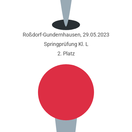
Roßdorf-Gundernhausen, 29.05.2023
Springprüfung Kl. L
2. Platz