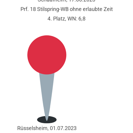
Prf. 18 Stilspring-WB ohne erlaubte Zeit
4. Platz, WN: 6,8
Rüsselsheim, 01.07.2023