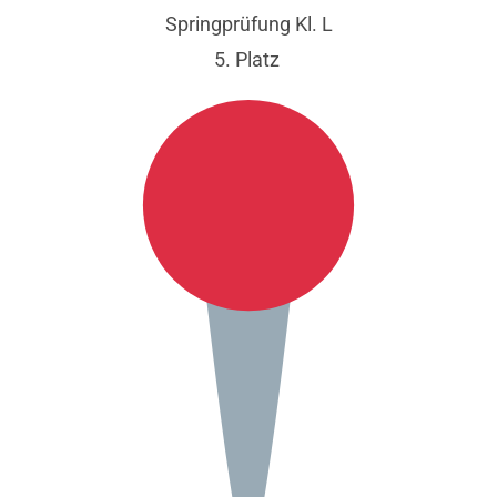
Springprüfung Kl. L
5. Platz