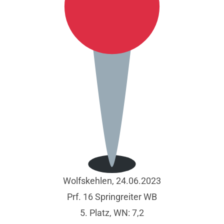
Wolfskehlen, 24.06.2023
Prf. 16 Springreiter WB
5. Platz, WN: 7,2