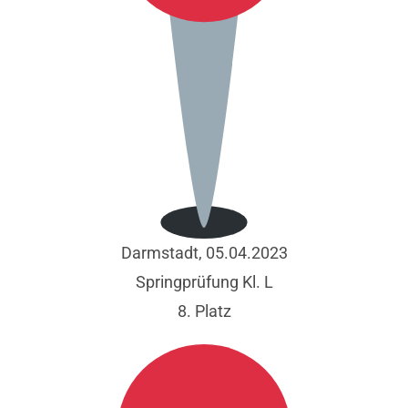
Darmstadt, 05.04.2023
Springprüfung Kl. L
8. Platz