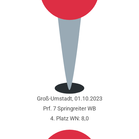
Groß-Umstadt, 01.10.2023
Prf. 7 Springreiter WB
4. Platz WN: 8,0