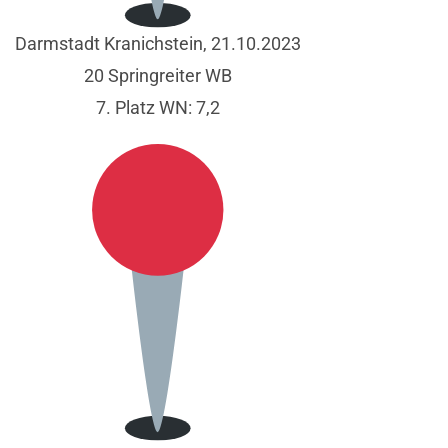
Darmstadt Kranichstein, 21.10.2023
20 Springreiter WB
7. Platz WN: 7,2