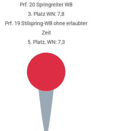
Prf. 20 Springreiter WB
3. Platz WN: 7,8
Prf. 19 Stilspring-WB ohne erlaubter
Zeit
5. Platz, WN: 7,3