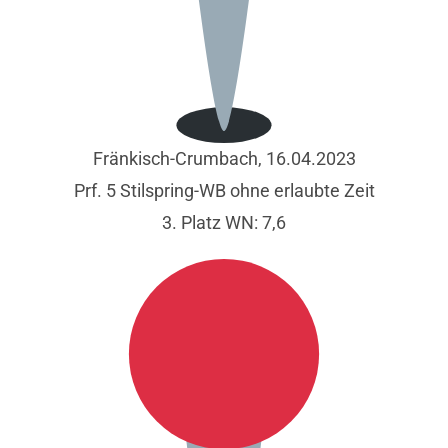
Fränkisch-Crumbach, 16.04.2023
Prf. 5 Stilspring-WB ohne erlaubte Zeit
3. Platz WN: 7,6