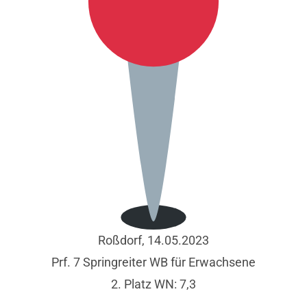
Roßdorf, 14.05.2023
Prf. 7 Springreiter WB für Erwachsene
2. Platz WN: 7,3