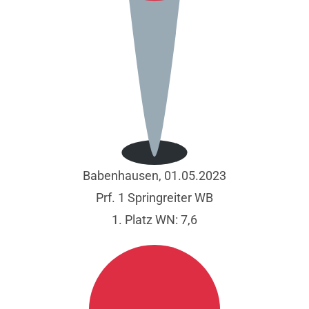
Babenhausen, 01.05.2023
Prf. 1 Springreiter WB
1. Platz WN: 7,6