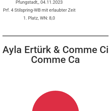
Pfungstadt,
, 04.11.2023
Prf. 4 Stilspring-WB mit erlaubter Zeit
1. Platz, WN: 8,0
Ayla Ertürk & Comme Ci
Comme Ca