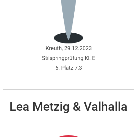
Kreuth, 29.12.2023
Stilspringprüfung Kl. E
6. Platz 7,3
Lea Metzig & Valhalla