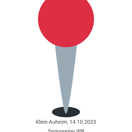
Klein-Auheim, 14.10.2023
Springreiter WB