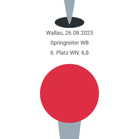
Wallau, 26.08.2023
Springreiter WB
6. Platz WN: 6,8