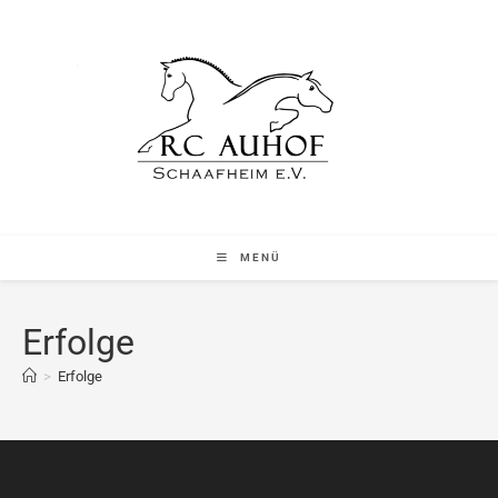
MENÜ
Erfolge
>
Erfolge