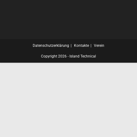
Datenschutzerklärung
Kontakte
Verein
Copyright 2026 - Island Technical