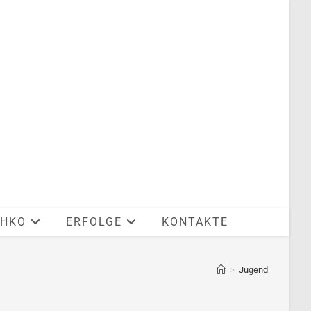
CHKO
ERFOLGE
KONTAKTE
>
Jugend