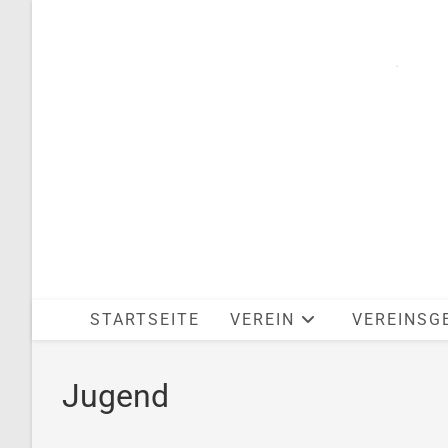
STARTSEITE
VEREIN
VEREINSG
Jugend