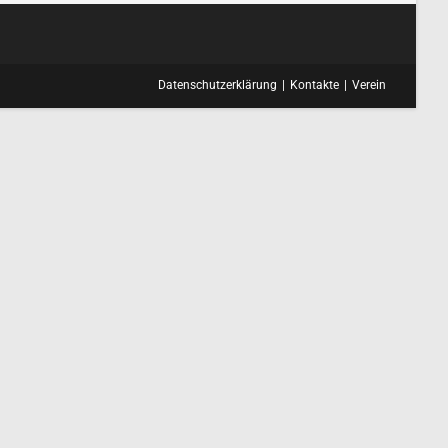
Datenschutzerklärung
Kontakte
Verein