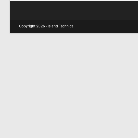
Copyright 2026 - Island Technical