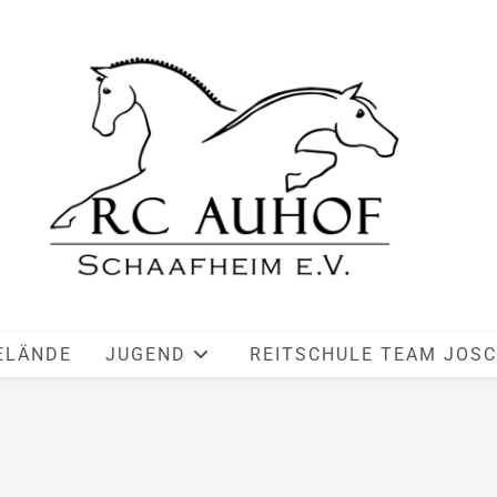
ELÄNDE
JUGEND
REITSCHULE TEAM JOS